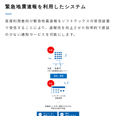
緊急地震速報を利用したシステム
高度利用者向け緊急地震速報をソフトテックスの受信装置
で受信することにより、速報性を向上させた効率的で遅延
の少ない通知サービスを可能にします。