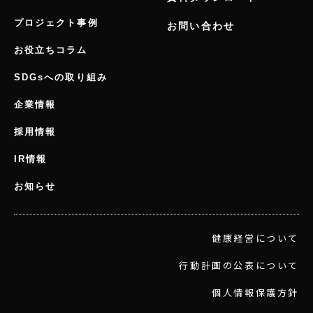
プロジェクト事例
お問い合わせ
お役立ちコラム
SDGsへの取り組み
企業情報
採用情報
IR情報
お知らせ
健康経営について
行動計画の公表について
個人情報保護方針