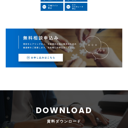
資料
ダウンロード