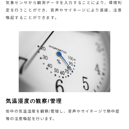
気象センサから観測データを入力することにより、環境判
定を行うことができ、音声やサイネージにより直接、注意
喚起することができます。
気温湿度の観察/管理
街中の気温湿度を観察/管理し、音声やサイネージで熱中症
等の注意喚起を行います。