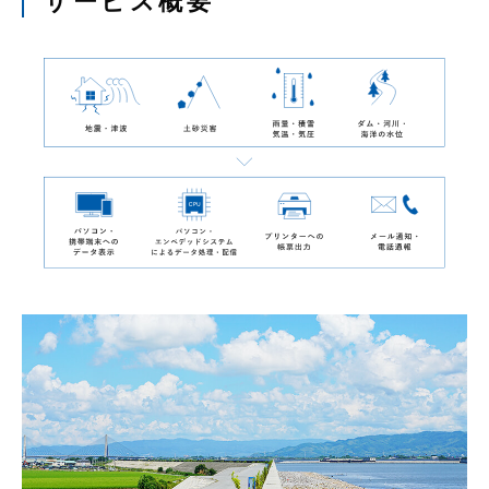
サービス概要