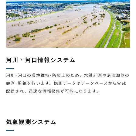
河川・河口情報システム
河川･河口の環境維持･防災上のため、水質計測や港湾潮位の
観測･監視を行います。観測データはデータベースからWeb
配信され、迅速な情報収集が可能になります。
気象観測システム