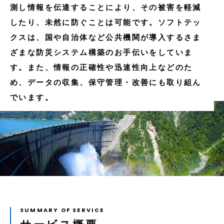
測し情報を伝達することにより、その被害を軽減
したり、未然に防ぐことは可能です。ソフトテッ
クスは、国や自治体など公共機関が導入するさま
ざまな防災システム構築のお手伝いをしていま
す。また、情報の正確性や迅速性向上などのた
め、データの収集、保守管理・改善にも取り組ん
でいます。