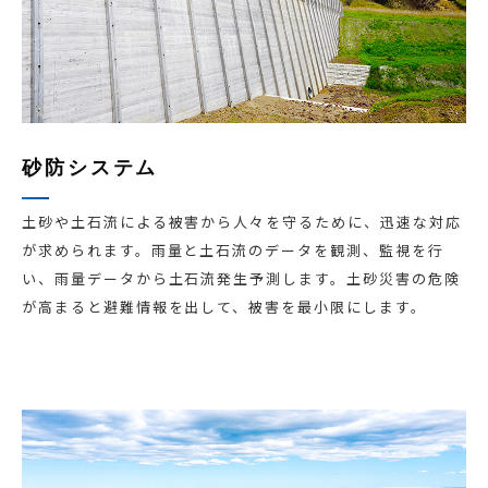
砂防システム
土砂や土石流による被害から人々を守るために、迅速な対応
が求められます。雨量と土石流のデータを観測、監視を行
い、雨量データから土石流発生予測します。土砂災害の危険
が高まると避難情報を出して、被害を最小限にします。