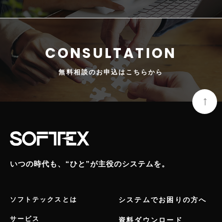
無料相談の
お申込はこちらから
いつの時代も、“ひと”が主役のシステムを。
ソフトテックスとは
システムでお困りの方へ
サービス
資料ダウンロード