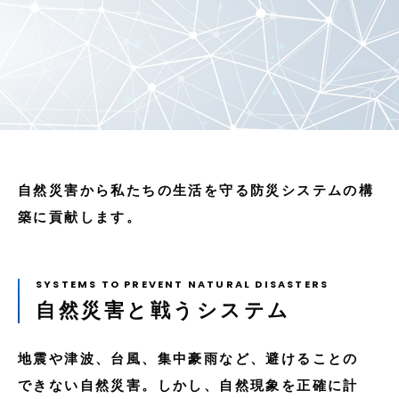
お知らせ
資料ダウンロード
お問い合わせ
システムでお悩みの方へ
自然災害から私たちの生活を守る防災システムの構
築に貢献します。
自然災害と戦うシステム
地震や津波、台風、集中豪雨など、避けることの
できない自然災害。しかし、自然現象を正確に計