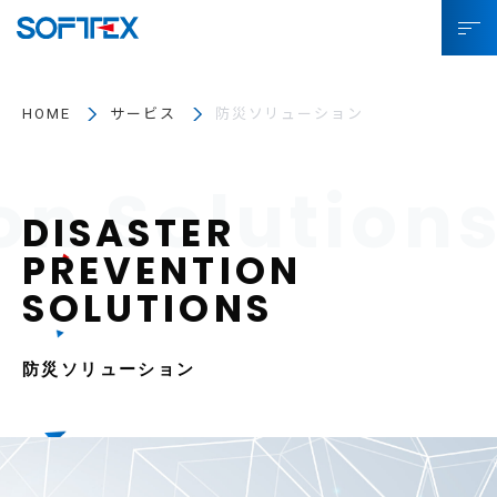
ソフトテックスとは
HOME
サービス
防災ソリューション
サービス
プロジェクト事例
お役立ちコラム
SDGsへの取り組み
企業情報
防災ソリューション
採用情報
IR情報