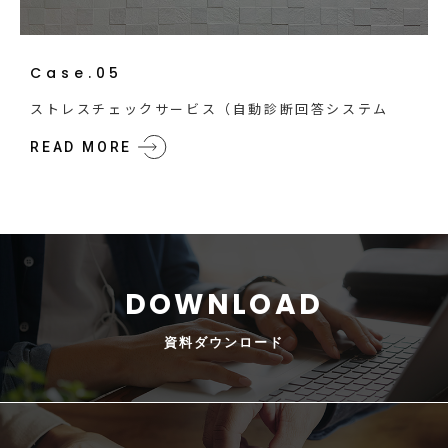
Case.05
ストレスチェックサービス（自動診断回答システム
READ MORE
資料
ダウンロード