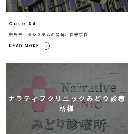
Case.04
競馬データシステムの開発、保守事例
READ MORE
ナラティブクリニックみどり診療
所様