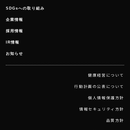
SDGsへの取り組み
企業情報
採用情報
IR情報
お知らせ
健康経営について
行動計画の公表について
個人情報保護方針
情報セキュリティ方針
品質方針