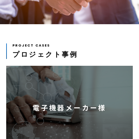
お知らせ
資料ダウンロード
お問い合わせ
システムでお悩みの方へ
プロジェクト事例
電子機器メーカー様