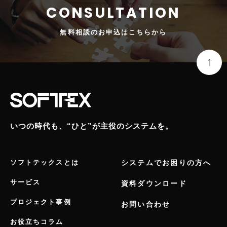
無料相談の
お申込はこちらから
いつの時代も、“ひと”が主役のシステムを。
ソフトテックスとは
システムでお困りの方へ
サービス
資料ダウンロード
プロジェクト事例
お問い合わせ
お役立ちコラム