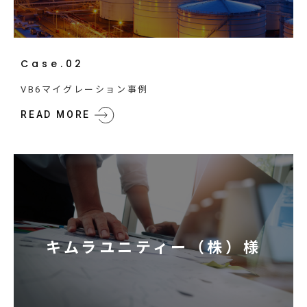
Case.02
VB6マイグレーション事例
READ MORE
キムラユニティー（株）様