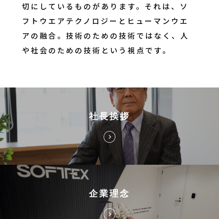
切にしているものがあります。それは、ソ
フトウエアテクノロジーとヒューマンウエ
アの融合。技術のための技術ではなく、人
や社会のための技術という視点です。
社長挨拶
企業理念