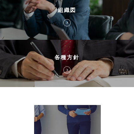
組織図
各種方針