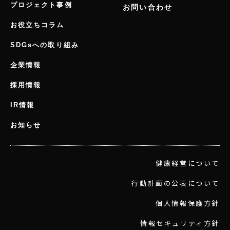
プロジェクト事例
お問い合わせ
お役立ちコラム
SDGsへの取り組み
企業情報
採用情報
IR情報
お知らせ
健康経営について
行動計画の公表について
個人情報保護方針
情報セキュリティ方針