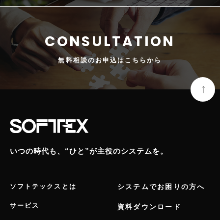
無料相談の
お申込はこちらから
いつの時代も、“ひと”が主役のシステムを。
ソフトテックスとは
システムでお困りの方へ
サービス
資料ダウンロード