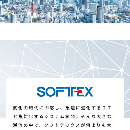
お知らせ
資料ダウンロード
お問い合わせ
システムでお悩みの方へ
変化の時代に即応し、急速に進化するＩＴ
と複雑化するシステム開発。そんな大きな
潮流の中で、ソフトテックスが何よりも大