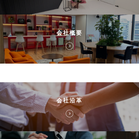
会社概要
会社沿革