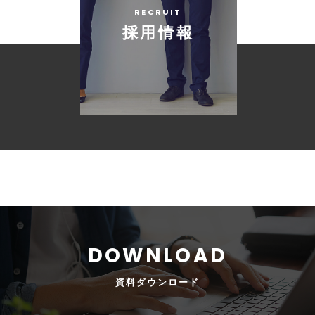
採用情報
資料
ダウンロード