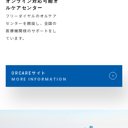
オンライン対応可能オ
ルケアセンター
フリーダイヤルのオルケア
センターを開設し、全国の
医療機関様のサポートをし
ています。
ORCAREサイト