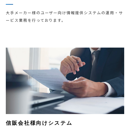
大手メーカー様のユーザー向け情報提供システムの運用・サ
ービス業務を行っております。
信販会社様向けシステム