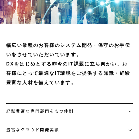
お知らせ
資料ダウンロード
お問い合わせ
幅広い業種のお客様のシステム開発・保守のお手伝
システムでお悩みの方へ
いをさせていただいています。
DXをはじめとする昨今のIT課題に立ち向かい、お
客様にとって最適なIT環境をご提供する知識・経験
豊富な人材を備えています。
経験豊富な専門部門をもつ体制
豊富なクラウド開発実績