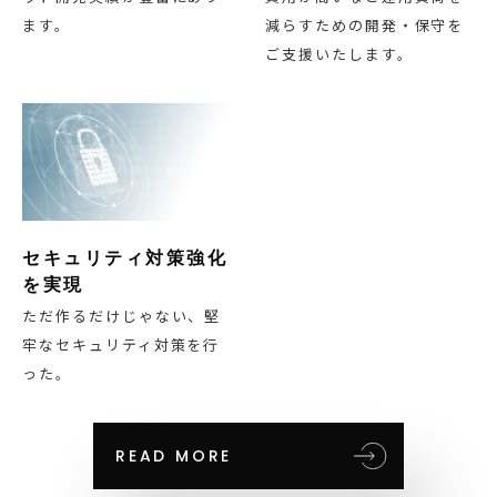
ます。
減らすための開発・保守を
ご支援いたします。
セキュリティ対策強化
を実現
ただ作るだけじゃない、堅
牢なセキュリティ対策を行
った。
READ MORE