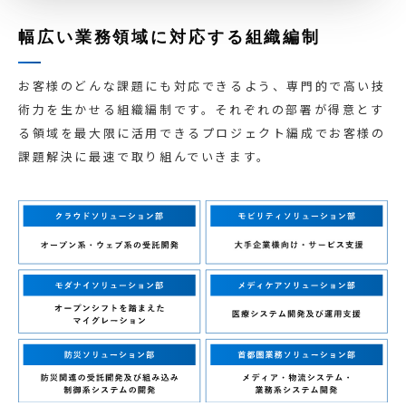
幅広い業務領域に対応する組織編制
お客様のどんな課題にも対応できるよう、専門的で高い技
術力を生かせる組織編制です。それぞれの部署が得意とす
る領域を最大限に活用できるプロジェクト編成でお客様の
課題解決に最速で取り組んでいきます。