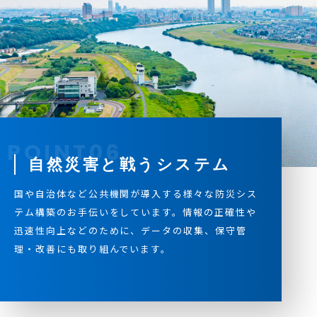
自然災害と戦うシステム
国や自治体など公共機関が導入する様々な防災シス
テム構築のお手伝いをしています。情報の正確性や
迅速性向上などのために、データの収集、保守管
理・改善にも取り組んでいます。