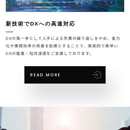
新技術でDXへの高速対応
DXの第一歩として人手による作業の繰り返しをやめ、省力
化や業務効率の改善を目標とすることで、現実的で素早い
DXの推進・社内浸透をご支援しております。
READ MORE