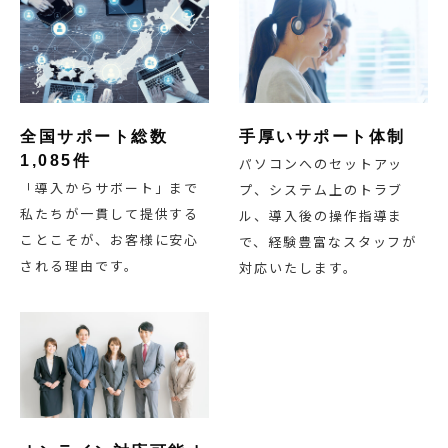
全国サポート総数
手厚いサポート体制
1,085件
パソコンへのセットアッ
「導入からサポート」まで
プ、システム上のトラブ
私たちが一貫して提供する
ル、導入後の操作指導ま
ことこそが、お客様に安心
で、経験豊富なスタッフが
される理由です。
対応いたします。