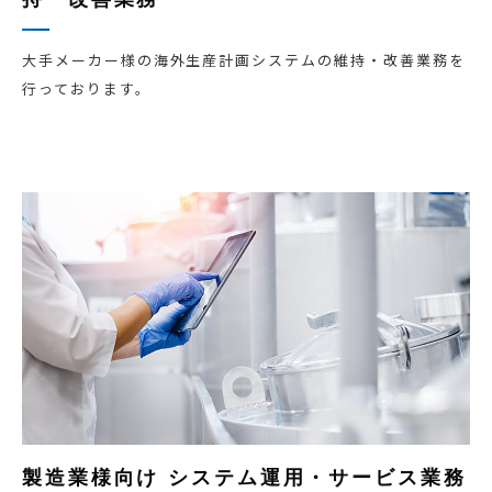
大手メーカー様の海外生産計画システムの維持・改善業務を
行っております。
製造業様向け システム運用・サービス業務