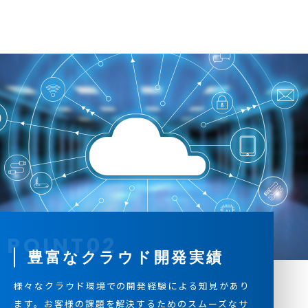
豊富なクラウド開発実績
様々なクラウド環境での開発経験による知見があり
ます。お客様の課題を解決するためのスムーズなサ