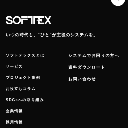
いつの時代も、“ひと”が主役のシステムを。
ソフトテックスとは
システムでお困りの方へ
サービス
資料ダウンロード
プロジェクト事例
お問い合わせ
お役立ちコラム
SDGsへの取り組み
企業情報
採用情報