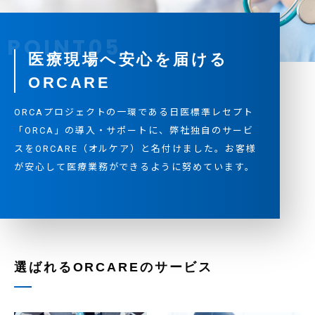
医療現場へ安心を届ける
ORCARE
ORCAプロジェクトの一環である日医標準レセプト
「ORCA」の導入・サポートに、弊社独自のサービ
スをORCARE（オルケア）と名付けました。お客様
が安心して医療業務ができるように努めています。
選ばれるORCAREのサービス