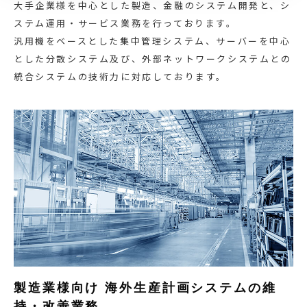
大手企業様を中心とした製造、金融のシステム開発と、シ
ステム運用・サービス業務を行っております。
汎用機をベースとした集中管理システム、サーバーを中心
とした分散システム及び、外部ネットワークシステムとの
統合システムの技術力に対応しております。
製造業様向け 海外生産計画システムの維
持・改善業務