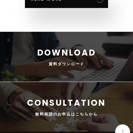
資料
ダウンロード
無料相談の
お申込はこちらから