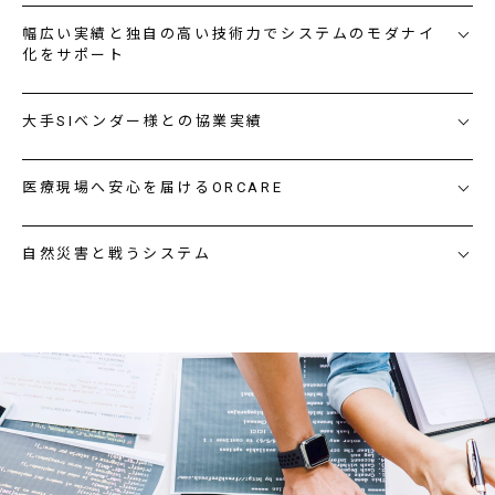
幅広い実績と独自の高い技術力でシステムのモダナイ
化をサポート
大手SIベンダー様との協業実績
医療現場へ安心を届けるORCARE
自然災害と戦うシステム