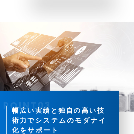
幅広い実績と独自の高い技
術力でシステムのモダナイ
化をサポート