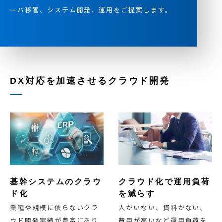
ーバ移管、システム開発、運用をご提案します。
DX対応を加速させるクラウド開発
基幹システムのクラウ
クラウド化で運用負荷
ド化
を減らす
業種や規模に依らないクラ
人がいない、資料がない、
ウド開発実績が豊富にあり
費用が高いなど運用負荷を