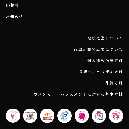
IR情報
お知らせ
健康経営について
行動計画の公表について
個人情報保護方針
情報セキュリティ方針
品質方針
カスタマー・ハラスメントに対する基本方針