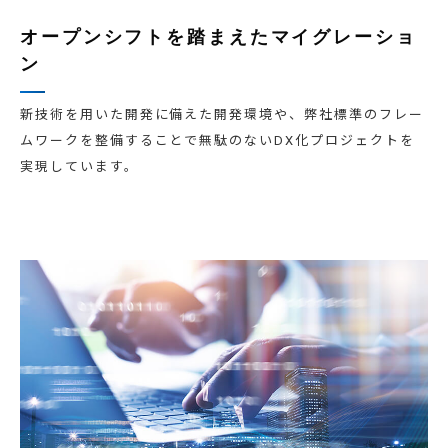
オープンシフトを踏まえたマイグレーショ
ン
新技術を用いた開発に備えた開発環境や、弊社標準のフレー
ムワークを整備することで無駄のないDX化プロジェクトを
実現しています。