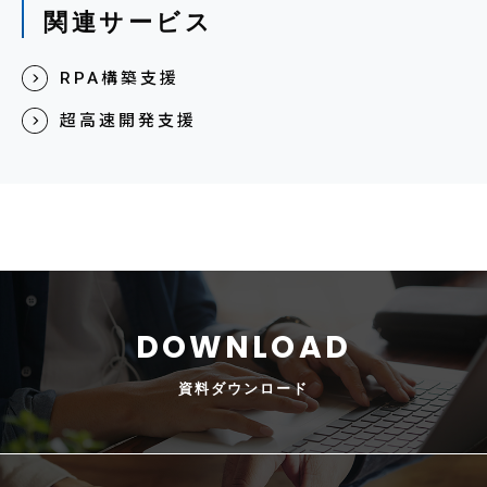
関連サービス
RPA構築支援
超高速開発支援
資料
ダウンロード