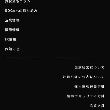
お役立ちコラム
SDGsへの取り組み
企業情報
採用情報
IR情報
お知らせ
健康経営について
行動計画の公表について
個人情報保護方針
情報セキュリティ方針
品質方針