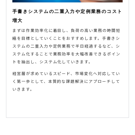
手書きシステムの二重入力や定例業務のコスト
増大
まずは作業効率化に着目し、負荷の高い業務の時間短
縮を目標としていくことをおすすめします。手書きシ
ステムの二重入力や定例業務で半日経過するなど、シ
ステム化することで業務効率を大幅改善できるポイン
トを抽出し、システム化していきます。
経営層が求めているスピード、市場変化へ対応してい
く第一歩として、本質的な課題解決にアプローチして
いきます。