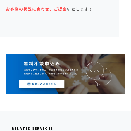
お客様の状況に合わせ、ご提案
いたします！