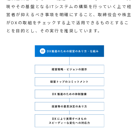
現やその基盤となるITシステムの構築を行っていく上で経
営者が抑えるべき事項を明確にすること、取締役会や株主
がDXの取組をチェックする上で活用できるものとするこ
とを目的とし、その実行を推奨しています。