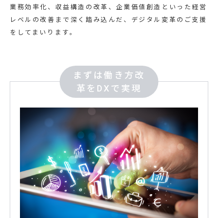
業務効率化、収益構造の改革、企業価値創造といった経営
レベルの改善まで深く踏み込んだ、デジタル変革のご支援
をしてまいります。
まずは働き方改
革をDXで実現