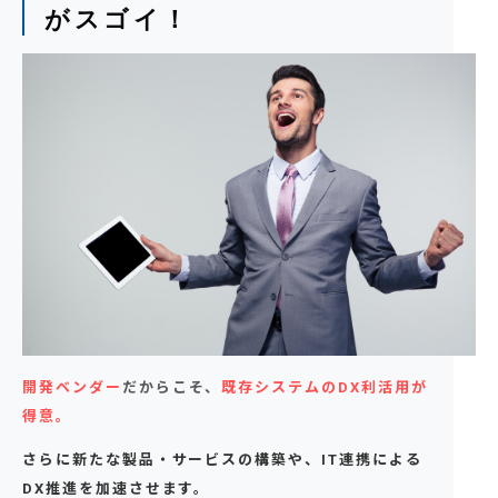
がスゴイ！
開発ベンダー
だからこそ、
既存システムのDX利活用が
得意
。
さらに新たな製品・サービスの構築や、
IT連携による
DX推進を加速させます。