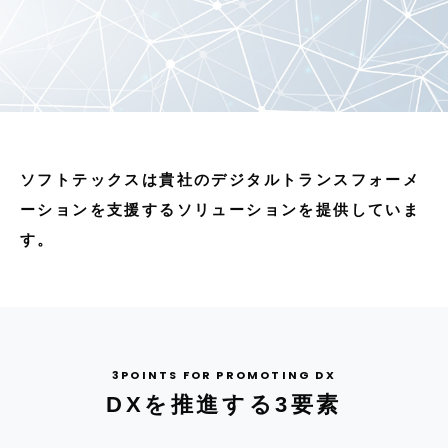
お知らせ
資料ダウンロード
お問い合わせ
システムでお悩みの方へ
ソフトテックスは貴社のデジタルトランスフォーメ
ーションを支援するソリューションを提供していま
す。
DXを推進する3要素