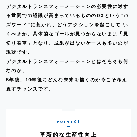
デジタルトランスフォーメーションの必要性に対す
る世間での認識が高まっているもののDXという“バ
ズワード”に惹かれ、どうアクションを起こして い
くべきか、具体的なゴールが見つからないまま「見
切り発車」となり、成果が出ないケースも多いのが
現状です。
デジタルトランスフォーメーションとはそもそも何
なのか。
5年後、10年後にどんな未来を描くのか今こそ考え
直すチャンスです。
革新的な生産性向上