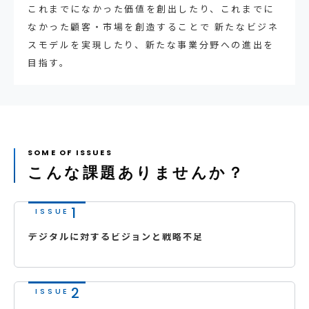
これまでになかった価値を創出したり、これまでに
なかった顧客・市場を創造することで 新たなビジネ
スモデルを実現したり、新たな事業分野への進出を
目指す。
こんな課題ありませんか？
デジタルに対するビジョンと戦略不足