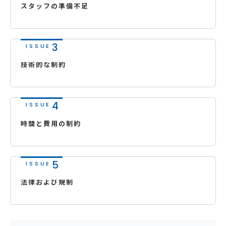
スタッフの準備不足
技術的な制約
時間と費用の制約
法律および規制