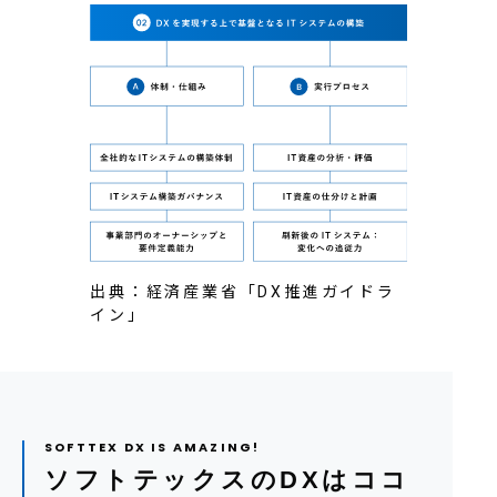
出典：経済産業省「DX推進ガイドラ
イン」
ソフトテックスのDXはココ