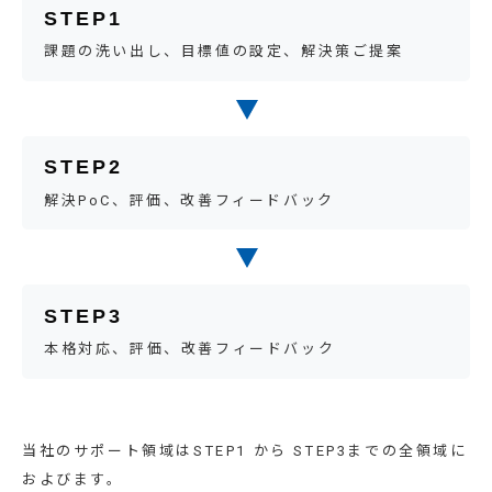
STEP1
課題の洗い出し、目標値の設定、解決策ご提案
STEP2
解決PoC、評価、改善フィードバック
STEP3
本格対応、評価、改善フィードバック
当社のサポート領域はSTEP1 から STEP3までの全領域に
およびます。