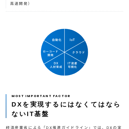
高速開発）
DXを実現するにはなくてはなら
ないIT基盤
経済産業省による「DX推進ガイドライン」では、DXの実