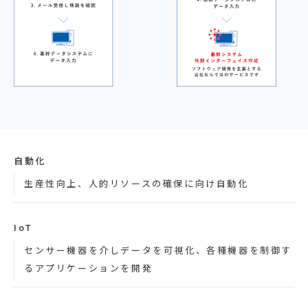
自動化
生産性向上、人的リソースの確保に向け自動化
IoT
センサー機器を介しデータを可視化、各種機器を制御す
るアプリケーションを開発