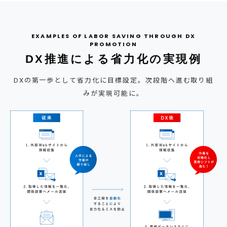
DX推進による省力化の実現例
DXの第一歩として省力化に目標設定。次段階へ進む取り組
みが実現可能に。