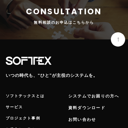
無料相談の
お申込はこちらから
いつの時代も、“ひと”が主役のシステムを。
ソフトテックスとは
システムでお困りの方へ
サービス
資料ダウンロード
プロジェクト事例
お問い合わせ