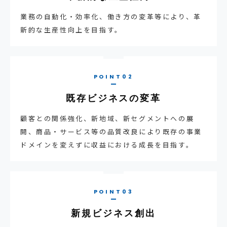
業務の自動化・効率化、働き方の変革等により、革
新的な生産性向上を目指す。
既存ビジネスの変革
顧客との関係強化、新地域、新セグメントへの展
開、商品・サービス等の品質改良により既存の事業
ドメインを変えずに収益における成長を目指す。
新規ビジネス創出