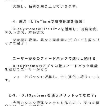
実施し、品質を磨き上げていきます。
4．運用：LifeTimeで環境管理を徹底！
OutSystemsのLifeTimeを活用し、開発環境、
テスト環境、本番環境
を完璧に管理。異なる環境間のデプロイも数クリ
ックで完了！
ユーザーからのフィードバックで進化し続ける
OutSystemsのアプリ内蔵フィードバック機能
を通じてユーザーからの
フィードバックを収集し、常に進化し続けていま
す。
2-3.「OutSystemsを使うメリットってなに？」
今回のタスク管理システムを作るのに、従来の開