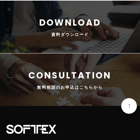
資料
ダウンロード
無料相談の
お申込はこちらから