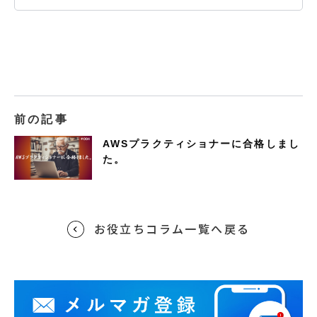
前の記事
AWSプラクティショナーに合格しまし
た。
お役立ちコラム一覧へ戻る