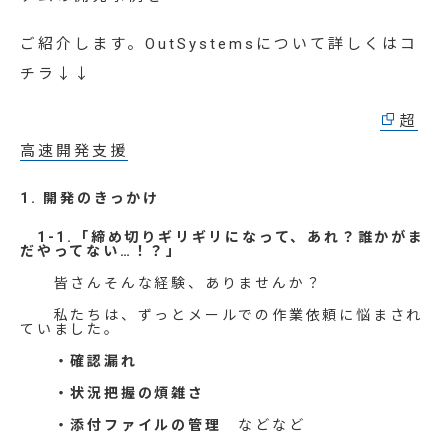
ご紹介します。OutSystemsについて詳しくはコ
チラ↓↓
超
高速開発支援
1. 開発のきっかけ
1-1.「締め切りギリギリになって、あれ？誰かがま
だやってない…！？」
皆さんそんな経験、ありませんか？
私たちは、ずっとメールでの作業依頼に悩まされ
ていました。
・確認漏れ
・状況把握の煩雑さ
・添付ファイルの管理
などなど