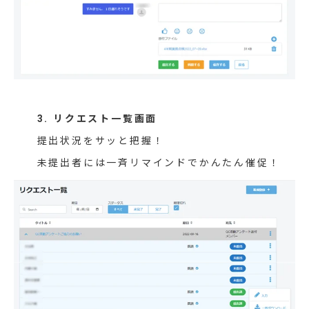
3. リクエスト一覧画面
提出状況をサッと把握！
未提出者には一斉リマインドでかんたん催促！