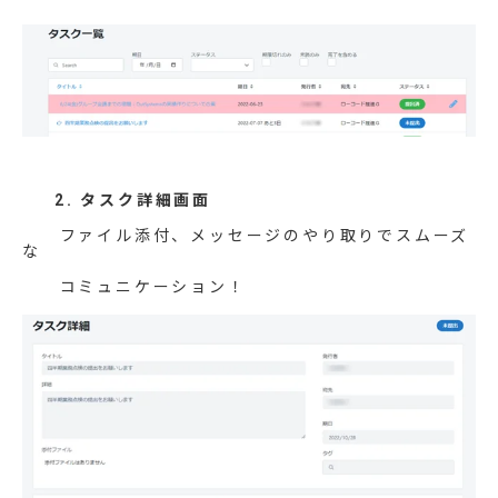
2. タスク詳細画面
ファイル添付、メッセージのやり取りでスムーズ
な
コミュニケーション！