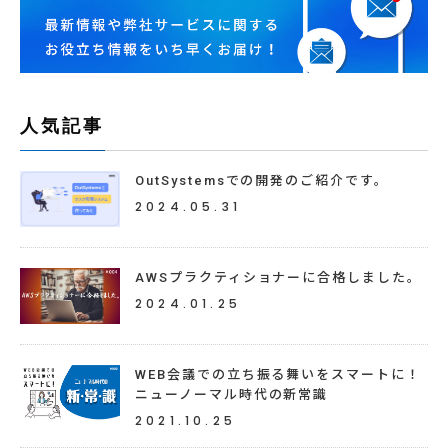
人気記事
OutSystemsでの開発のご紹介です。
2024.05.31
AWSプラクティショナーに合格しました。
2024.01.25
WEB会議での立ち振る舞いをスマートに！
ニューノーマル時代の新常識
2021.10.25