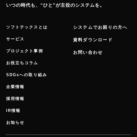
いつの時代も、“ひと”が主役のシステムを。
ソフトテックスとは
システムでお困りの方へ
サービス
資料ダウンロード
プロジェクト事例
お問い合わせ
お役立ちコラム
SDGsへの取り組み
企業情報
採用情報
IR情報
お知らせ