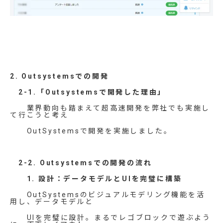
2. Outsystemsでの開発
2-1.「Outsystemsで開発した理由」
業界動向も踏まえて超高速開発を弊社でも実施し
て行こうと
考え
OutSystemsで開発を実施しました。
2-2. Outsystemsでの開発の流れ
1. 設計：データモデルとUIを完璧に構築
OutSystemsのビジュアルモデリング機能を活
用し、データモデルと
UIを完璧に設計。まるでレゴブロックで遊ぶよう