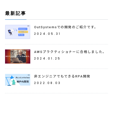
最新記事
OutSystemsでの開発のご紹介です。
2024.05.31
AWSプラクティショナーに合格しました。
2024.01.25
非エンジニアでもできるRPA開発
2022.08.03