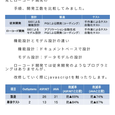
発とローコード開発の
手順、開発工数を比較してみました。
機能設計とモデル設計の違い
機能設計：ドキュメントベースで設計
モデル設計：データモデルの設計
ローコード開発では従来開発のようなプログラミ
ングはありませんが、
改修していく際にjavascriptを触ったりします。