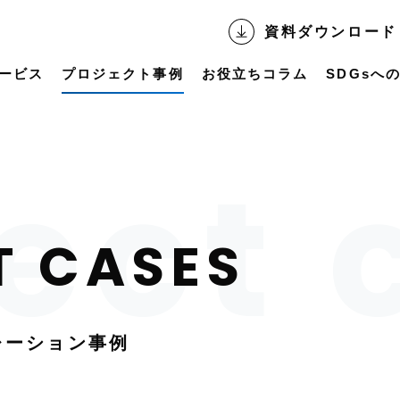
資料ダウンロード
ービス
プロジェクト事例
お役立ちコラム
SDGsへ
レーション事例