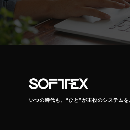
いつの時代も、“ひと”が主役のシステムを