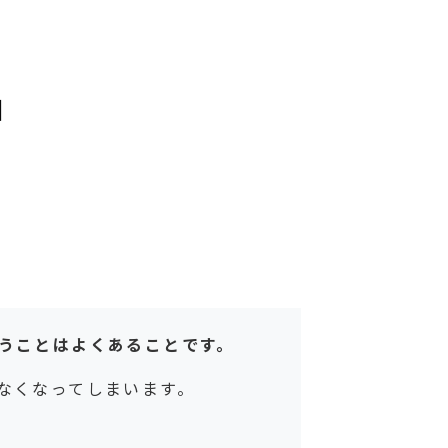
細
うことはよくあることです。
なくなってしまいます。