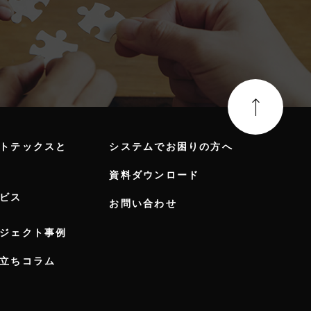
トテックスと
システムでお困りの方へ
資料ダウンロード
ビス
お問い合わせ
ジェクト事例
立ちコラム