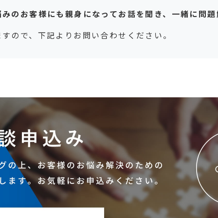
悩みのお客様にも親身になってお話を聞き、一緒に問題
ますので、下記よりお問い合わせください。