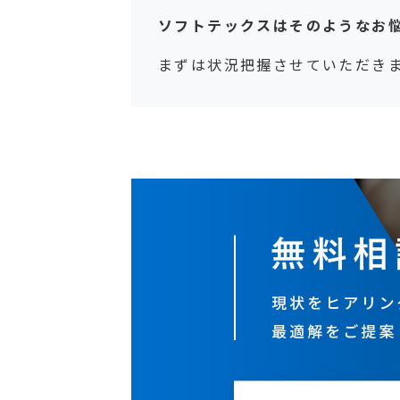
ソフトテックスはそのようなお
まずは状況把握させていただき