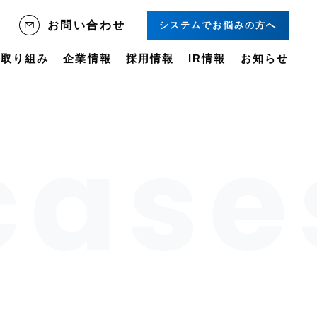
システムでお悩みの方へ
お問い合わせ
の取り組み
企業情報
採用情報
IR情報
お知らせ