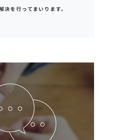
解決を行ってまいります。