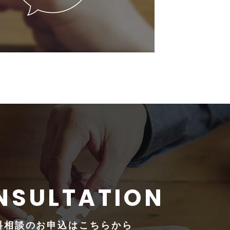
料相談の
お申込はこちらから