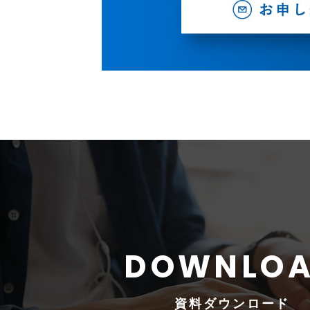
資料
ダウンロード