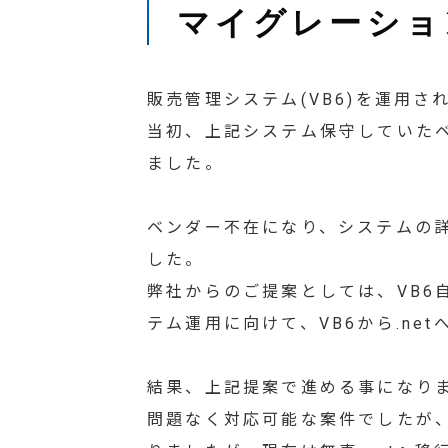
マイグレーショ
販売管理システム(VB6)を運用
当初、上記システム保守していた
ました。
ベンダー不在になり、システムの
した。
弊社からのご提案としては、VB
テム運用に向けて、VB6から.n
結果、上記提案で進める事になり
問題なく対応可能な案件でしたが