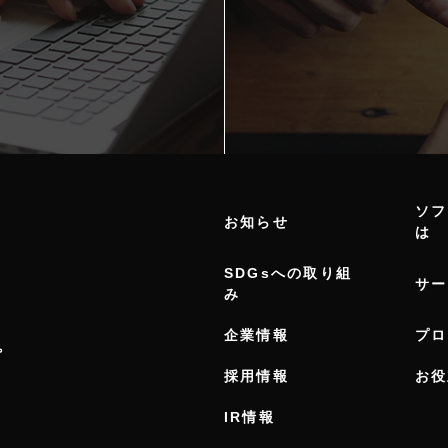
ソフ
お知らせ
は
SDGsへの取り組
サー
み
企業情報
プロ
。
採用情報
お役
IR情報