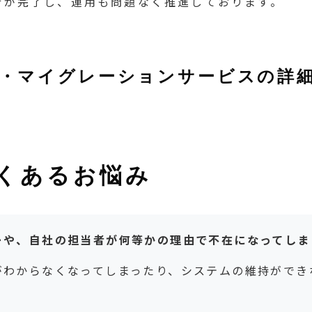
移行が完了し、運用も問題なく推進しております。
・マイグレーションサービスの詳
くあるお悩み
ーや、自社の担当者が何等かの理由で不在になってしま
がわからなくなってしまったり、システムの維持ができ