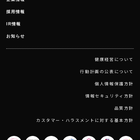
採用情報
IR情報
お知らせ
健康経営について
行動計画の公表について
個人情報保護方針
情報セキュリティ方針
品質方針
カスタマー・ハラスメントに対する基本方針