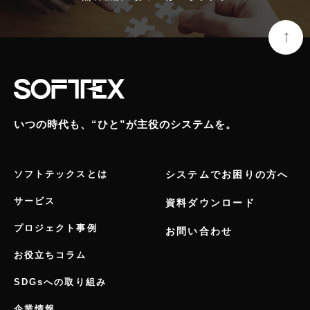
いつの時代も、“ひと”が主役のシステムを。
ソフトテックスとは
システムでお困りの方へ
サービス
資料ダウンロード
プロジェクト事例
お問い合わせ
お役立ちコラム
SDGsへの取り組み
企業情報