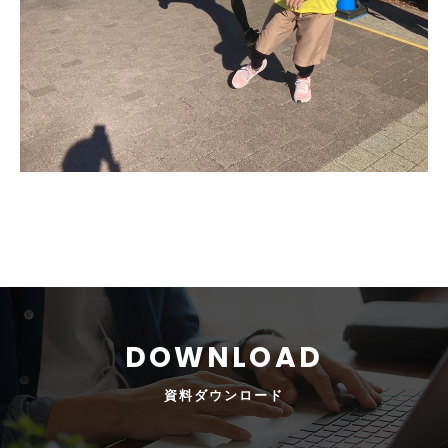
資料
ダウンロード