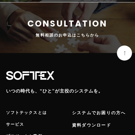
無料相談の
お申込はこちらから
いつの時代も、“ひと”が主役のシステムを。
ソフトテックスとは
システムでお困りの方へ
サービス
資料ダウンロード