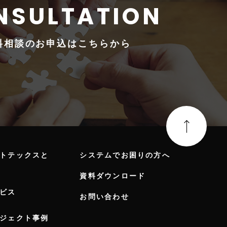
料相談の
お申込はこちらから
トテックスと
システムでお困りの方へ
資料ダウンロード
ビス
お問い合わせ
ジェクト事例