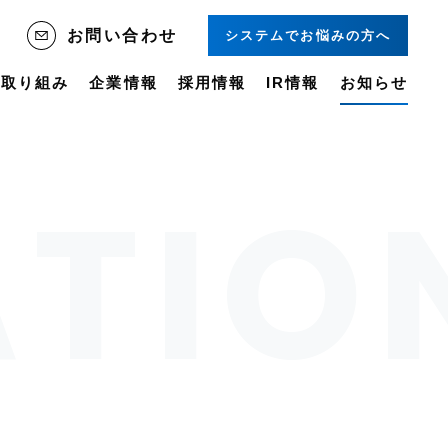
システムでお悩みの方へ
お問い合わせ
の取り組み
企業情報
採用情報
IR情報
お知らせ