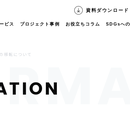
資料ダウンロード
ービス
プロジェクト事例
お役立ちコラム
SDGsへ
の移転について