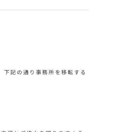
て、下記の通り事務所を移転する