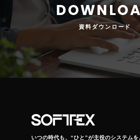
資料
ダウンロード
いつの時代も、“ひと”が主役のシステムを