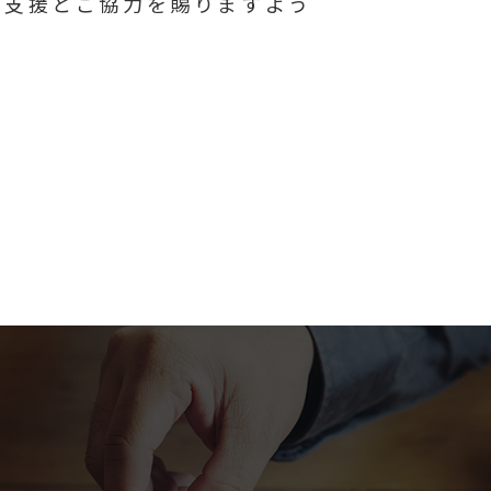
ご支援とご協力を賜りますよう