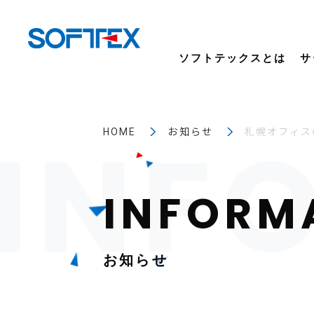
ソフトテックスとは
サ
HOME
お知らせ
札幌オフィス
お知らせ