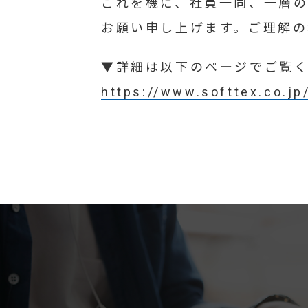
これを機に、社員一同、一層
お願い申し上げます。ご理解の
▼詳細は以下のページでご覧
https://www.softtex.co.