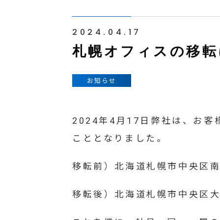
2024.04.17
札幌オフィスの移転
お知らせ
2024年4月17日弊社は、
こととなりました。
移転前）北海道札幌市中央区南一
移転後）北海道札幌市中央区大通