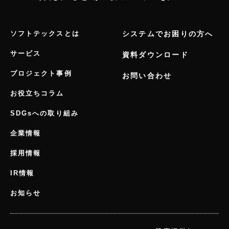
ソフトテックスとは
システムでお困りの方へ
サービス
資料ダウンロード
プロジェクト事例
お問い合わせ
お役立ちコラム
SDGsへの取り組み
企業情報
採用情報
IR情報
お知らせ