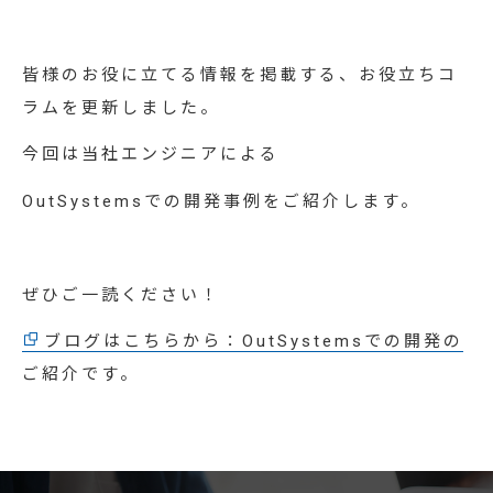
お知らせ
資料ダウンロード
皆様のお役に立てる情報を掲載する、お役立ちコ
ラムを更新しました。
お問い合わせ
今回は当社エンジニアによる
システムでお悩みの方へ
OutSystemsでの開発事例をご紹介します。
ぜひご一読ください！
ブログはこちらから：OutSystemsでの開発の
ご紹介です。